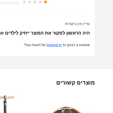
★
★
★
★
★
עדיין אין ביקורות.
היה הראשון לסקור את המוצר “תיק לילדים זוהר בעיצוב דינוזאור 
You must be
logged in
to post a review.
מוצרים קשורים