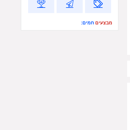
מבצעים
חמים: