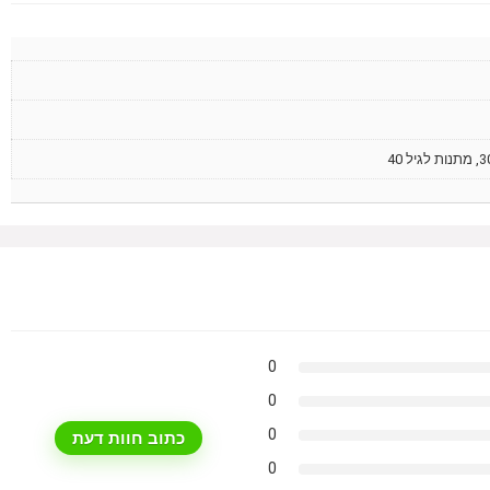
0
0
0
כתוב חוות דעת
0