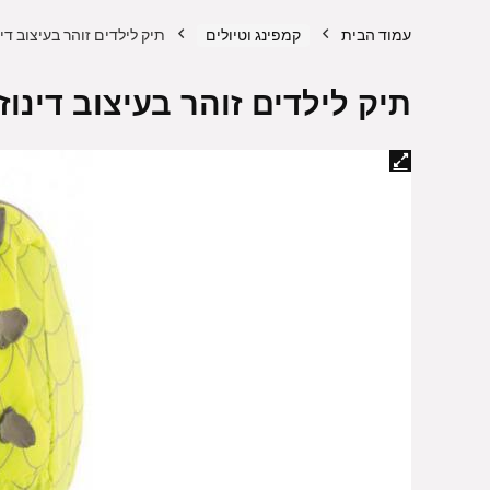
עמוד הבית
קמפינג וטיולים
תיק לילדים זוהר בעיצוב דינוזאור 6 ליטר Source
תיק לילדים זוהר בעיצוב דינוזאור 6 ליטר Source – צ