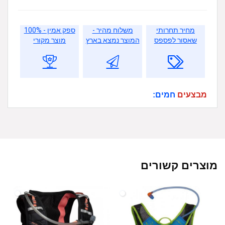
מחיר תחרותי
משלוח מהיר -
ספק אמין - 100%
שאסור לפספס
המוצר נמצא בארץ
מוצר מקורי
מבצעים
חמים:
מוצרים קשורים