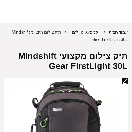
עמוד הבית
קמפינג וטיולים
תיק צילום מקצועי Mindshift
Gear FirstLight 30L
תיק צילום מקצועי Mindshift
Gear FirstLight 30L