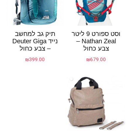
וסט ספורט 9 ליטר
תיק גב למחשב
Nathan Zeal –
נייד Deuter Giga
צבע כחול
– צבע כחול
₪
399.00
₪
679.00