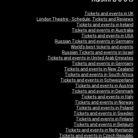
Tickets and events in UK
London Theatre - Schedule, Tickets and Reviews
Tickets and events in Ireland
Tickets and events in Australia
Tickets and events in USA
Russian Tickets and events in Germany
World’s best tickets and events
Russian Tickets and events in Israel
Tickets and events in United Arab Emirates
Tickets and events in Germany
Tickets and events in New Zealand
Tickets and events in South Africa
Tickets and events in Schweizerland
Tickets and events in Austria
Tickets and events in Denmark
Tickets and events in Italy
Tickets and events in Norway
Tickets and events in Poland
Tickets and events in Sweden
Tickets and events in Finland
Tickets and events in Belgium
Tickets and events in Netherlands
Tickets and events in Czech Republic