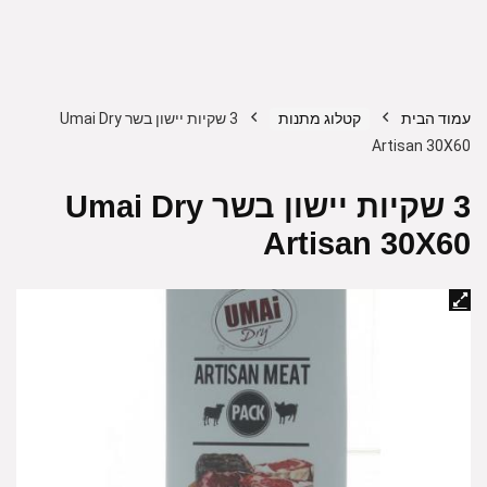
עמוד הבית
קטלוג מתנות
3 שקיות יישון בשר Umai Dry
Artisan 30X60
3 שקיות יישון בשר Umai Dry
Artisan 30X60