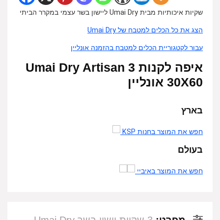
שקיות איכותיות מבית Umai Dry ליישון בשר עצמי במקרר הביתי
הצג את כל הכלים למטבח של Umai Dry
עבור לקטגוריית הכלים למטבח בהזמנה אונליין
איפה לקנות 3 Umai Dry Artisan
30X60 אונליין
בארץ
חפש את המוצר בחנות KSP
בעולם
חפש את המוצר באיביי