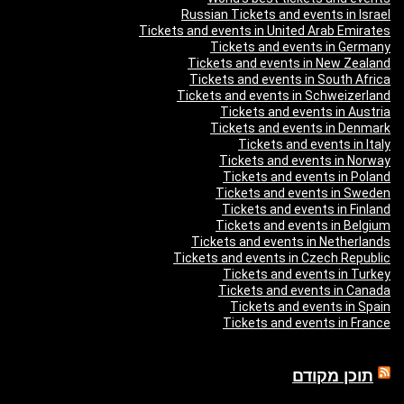
Russian Tickets and events in Israel
Tickets and events in United Arab Emirates
Tickets and events in Germany
Tickets and events in New Zealand
Tickets and events in South Africa
Tickets and events in Schweizerland
Tickets and events in Austria
Tickets and events in Denmark
Tickets and events in Italy
Tickets and events in Norway
Tickets and events in Poland
Tickets and events in Sweden
Tickets and events in Finland
Tickets and events in Belgium
Tickets and events in Netherlands
Tickets and events in Czech Republic
Tickets and events in Turkey
Tickets and events in Canada
Tickets and events in Spain
Tickets and events in France
תוכן מקודם