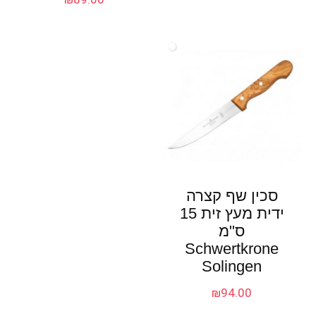
סכין שף קצרה
ידית מעץ זית 15
ס"מ
Schwertkrone
Solingen
₪
94.00