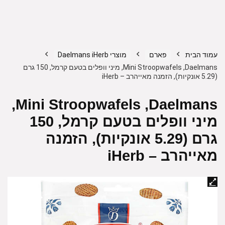
עמוד הבית
פארם
מוצרי Daelmans iHerb
Daelmans‏, Mini Stroopwafels, מיני וופלים בטעם קרמל, 150 גרם
(5.29 אונקיות), הזמנה מאייהרב – iHerb
Daelmans‏, Mini Stroopwafels,
מיני וופלים בטעם קרמל, 150
גרם (5.29 אונקיות), הזמנה
מאייהרב – iHerb