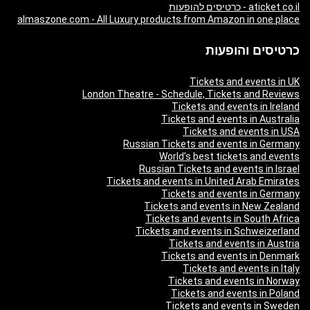
aticket.co.il - כרטיסים להופעות
almaszone.com - All Luxury products from Amazon in one place
כרטיסים והופעות
Tickets and events in UK
London Theatre - Schedule, Tickets and Reviews
Tickets and events in Ireland
Tickets and events in Australia
Tickets and events in USA
Russian Tickets and events in Germany
World’s best tickets and events
Russian Tickets and events in Israel
Tickets and events in United Arab Emirates
Tickets and events in Germany
Tickets and events in New Zealand
Tickets and events in South Africa
Tickets and events in Schweizerland
Tickets and events in Austria
Tickets and events in Denmark
Tickets and events in Italy
Tickets and events in Norway
Tickets and events in Poland
Tickets and events in Sweden