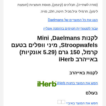
(סודה לשתייה), תבלינים (קינמון), מווסת חומציות (חומצת
לימון), תרמילי וניל.מכיל: חיטה, חלב, סויה.
הצג את כל המוצרים של Daelmans
עבור לקטגוריית חטיפים בהזמנה אונליין
לקנות Daelmans‏, Mini
Stroopwafels, מיני וופלים בטעם
קרמל, 150 גרם (5.29 אונקיות)
באייהרב iHerb
לקנות באייהרב
חפש את המוצר בחנות iHerb
בעולם
חפש את המוצר באיביי