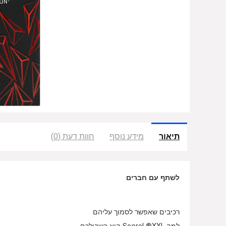
תיאור
מידע נוסף
חוות דעת (0)
לשתף עם חברים
רכיבים שאפשר לסמוך עליהם