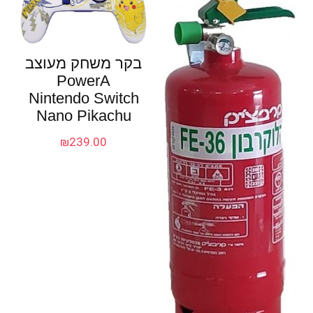
בקר משחק מעוצב
PowerA
Nintendo Switch
Nano Pikachu
₪
239.00