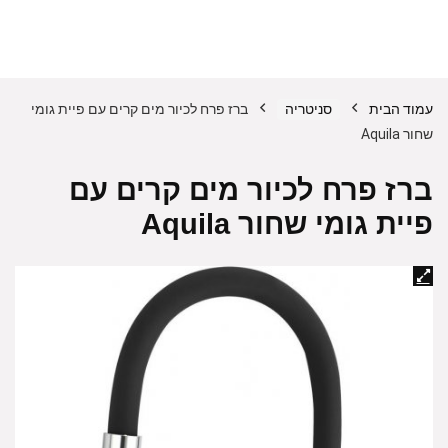
עמוד הבית
סניטריה
ברז פרח לכיור מים קרים עם פיית גומי
שחור Aquila
ברז פרח לכיור מים קרים עם
פיית גומי שחור Aquila