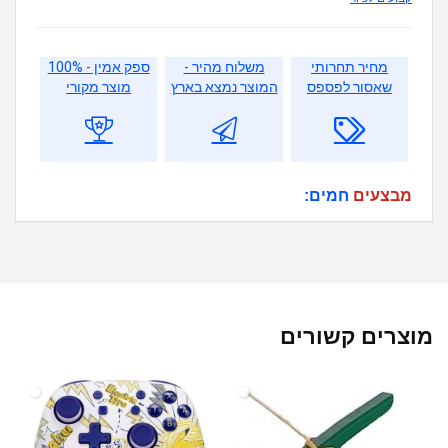
מחיר תחרותי
משלוח מהיר -
ספק אמין - 100%
שאסור לפספס
המוצר נמצא בארץ
מוצר מקורי
מבצעים
חמים:
מוצרים קשורים