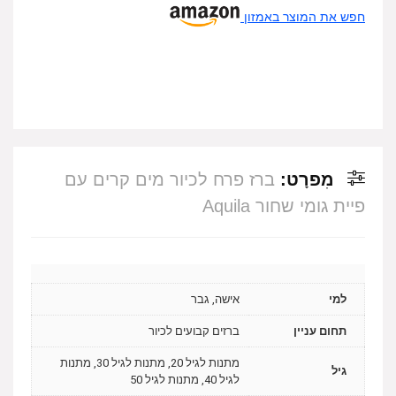
חפש את המוצר באמזון
מִפרָט:
ברז פרח לכיור מים קרים עם
פיית גומי שחור Aquila
למי
אישה, גבר
תחום עניין
ברזים קבועים לכיור
מתנות לגיל 20, מתנות לגיל 30, מתנות
גיל
לגיל 40, מתנות לגיל 50