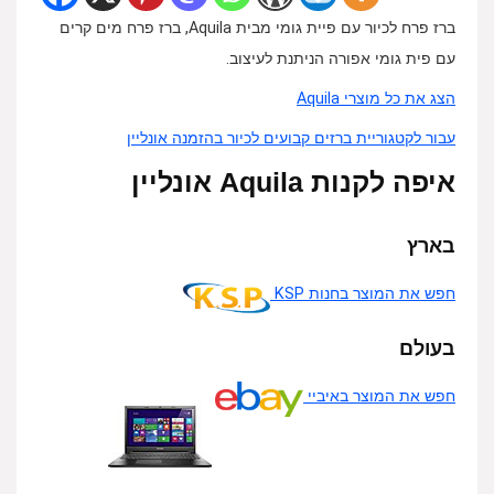
ברז פרח לכיור עם פיית גומי מבית Aquila, ברז פרח מים קרים
עם פית גומי אפורה הניתנת לעיצוב.
הצג את כל מוצרי Aquila
עבור לקטגוריית ברזים קבועים לכיור בהזמנה אונליין
איפה לקנות Aquila אונליין
בארץ
חפש את המוצר בחנות KSP
בעולם
חפש את המוצר באיביי