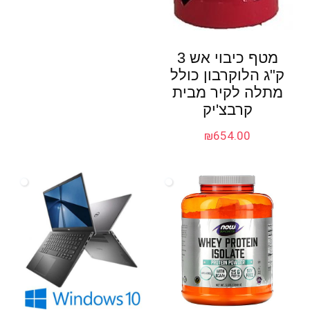
מטף כיבוי אש 3
ק"ג הלוקרבון כולל
מתלה לקיר מבית
קרבצ'יק
₪
654.00