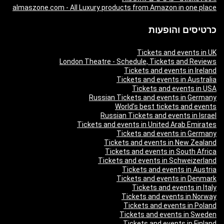
almaszone.com - All Luxury products from Amazon in one place
כרטיסים והופעות
Tickets and events in UK
London Theatre - Schedule, Tickets and Reviews
Tickets and events in Ireland
Tickets and events in Australia
Tickets and events in USA
Russian Tickets and events in Germany
World’s best tickets and events
Russian Tickets and events in Israel
Tickets and events in United Arab Emirates
Tickets and events in Germany
Tickets and events in New Zealand
Tickets and events in South Africa
Tickets and events in Schweizerland
Tickets and events in Austria
Tickets and events in Denmark
Tickets and events in Italy
Tickets and events in Norway
Tickets and events in Poland
Tickets and events in Sweden
Tickets and events in Finland