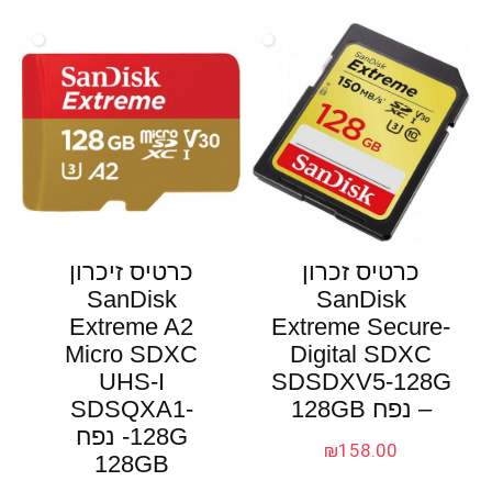
כרטיס זכרון
כרטיס זיכרון
SanDisk
SanDisk
Extreme A2
Extreme Secure-
Micro SDXC
Digital SDXC
UHS-I
SDSDXV5-128G
– נפח 128GB
SDSQXA1-
128G- נפח
₪
158.00
128GB