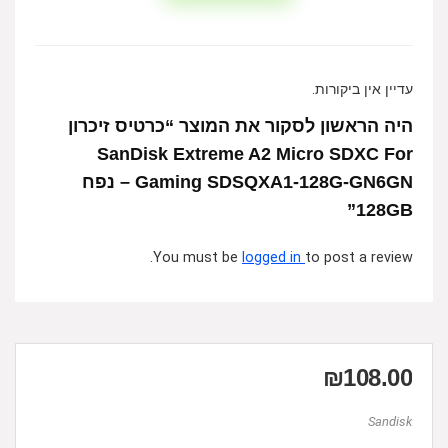
עדיין אין ביקורות.
היה הראשון לסקור את המוצר “כרטיס זיכרון
SanDisk Extreme A2 Micro SDXC For
Gaming SDSQXA1-128G-GN6GN – נפח
128GB”
You must be
logged in
to post a review.
₪
108.00
Sandisk