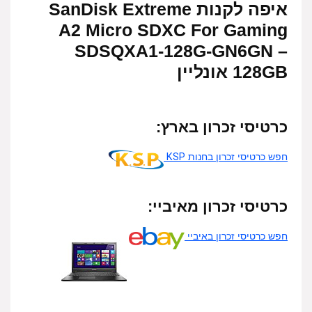
איפה לקנות SanDisk Extreme
A2 Micro SDXC For Gaming
SDSQXA1-128G-GN6GN –
128GB אונליין
כרטיסי זכרון בארץ:
חפש כרטיסי זכרון בחנות KSP
כרטיסי זכרון מאיביי:
חפש כרטיסי זכרון באיביי