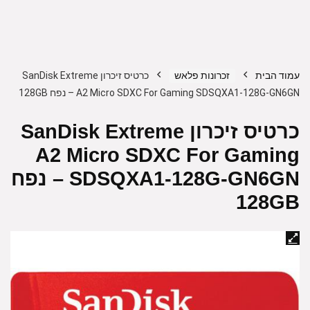
עמוד הבית
זכרונות פלאש
כרטיס זיכרון SanDisk Extreme
A2 Micro SDXC For Gaming SDSQXA1-128G-GN6GN – נפח 128GB
כרטיס זיכרון SanDisk Extreme
A2 Micro SDXC For Gaming
SDSQXA1-128G-GN6GN – נפח
128GB