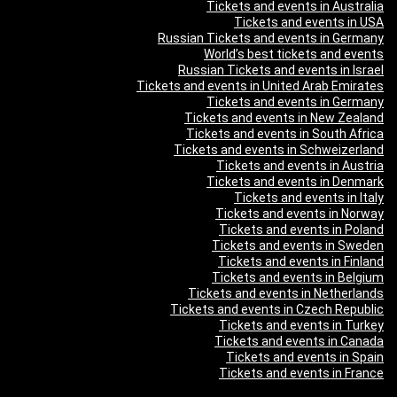
Tickets and events in Australia
Tickets and events in USA
Russian Tickets and events in Germany
World’s best tickets and events
Russian Tickets and events in Israel
Tickets and events in United Arab Emirates
Tickets and events in Germany
Tickets and events in New Zealand
Tickets and events in South Africa
Tickets and events in Schweizerland
Tickets and events in Austria
Tickets and events in Denmark
Tickets and events in Italy
Tickets and events in Norway
Tickets and events in Poland
Tickets and events in Sweden
Tickets and events in Finland
Tickets and events in Belgium
Tickets and events in Netherlands
Tickets and events in Czech Republic
Tickets and events in Turkey
Tickets and events in Canada
Tickets and events in Spain
Tickets and events in France