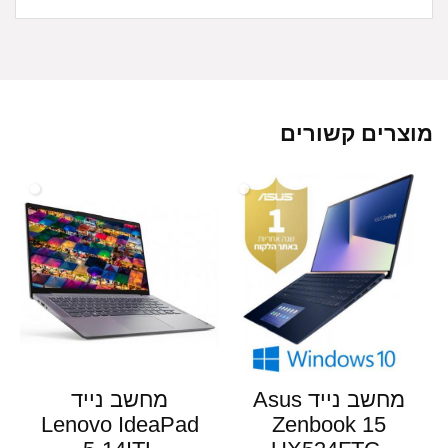
מוצרים קשורים
מחשב נייד Asus
מחשב נייד
Lenovo IdeaPad
Zenbook 15