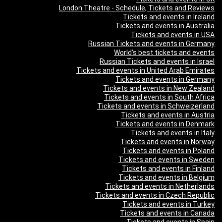
London Theatre - Schedule, Tickets and Reviews
Tickets and events in Ireland
Tickets and events in Australia
Tickets and events in USA
Russian Tickets and events in Germany
World’s best tickets and events
Russian Tickets and events in Israel
Tickets and events in United Arab Emirates
Tickets and events in Germany
Tickets and events in New Zealand
Tickets and events in South Africa
Tickets and events in Schweizerland
Tickets and events in Austria
Tickets and events in Denmark
Tickets and events in Italy
Tickets and events in Norway
Tickets and events in Poland
Tickets and events in Sweden
Tickets and events in Finland
Tickets and events in Belgium
Tickets and events in Netherlands
Tickets and events in Czech Republic
Tickets and events in Turkey
Tickets and events in Canada
Tickets and events in Spain