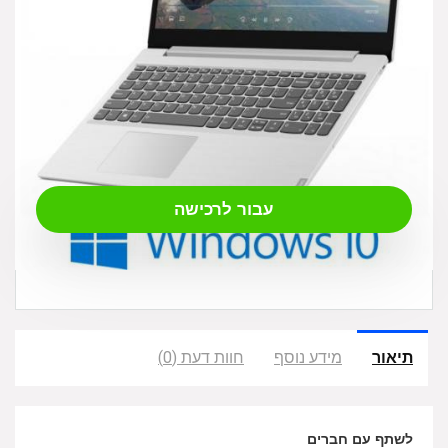
₪
4,540.00
עבור לרכישה
תיאור
מידע נוסף
חוות דעת (0)
לשתף עם חברים