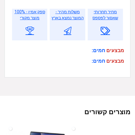
מחיר תחרותי
משלוח מהיר -
ספק אמין - 100%
שאסור לפספס
המוצר נמצא בארץ
מוצר מקורי
מבצעים
חמים:
מבצעים
חמים:
מוצרים קשורים