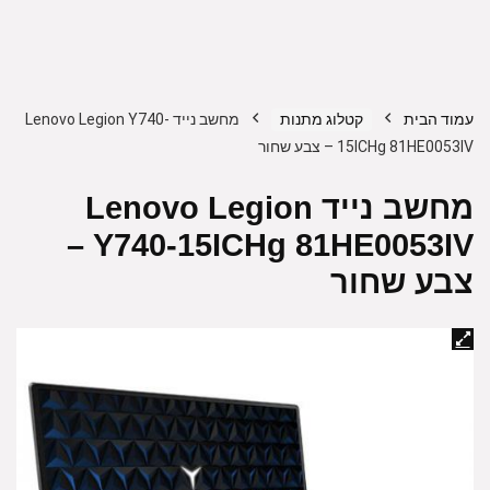
עמוד הבית
קטלוג מתנות
מחשב נייד Lenovo Legion Y740-
15ICHg 81HE0053IV – צבע שחור
מחשב נייד Lenovo Legion
Y740-15ICHg 81HE0053IV –
צבע שחור