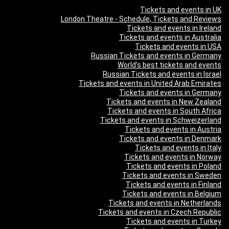
Tickets and events in UK
London Theatre - Schedule, Tickets and Reviews
Tickets and events in Ireland
Tickets and events in Australia
Tickets and events in USA
Russian Tickets and events in Germany
World’s best tickets and events
Russian Tickets and events in Israel
Tickets and events in United Arab Emirates
Tickets and events in Germany
Tickets and events in New Zealand
Tickets and events in South Africa
Tickets and events in Schweizerland
Tickets and events in Austria
Tickets and events in Denmark
Tickets and events in Italy
Tickets and events in Norway
Tickets and events in Poland
Tickets and events in Sweden
Tickets and events in Finland
Tickets and events in Belgium
Tickets and events in Netherlands
Tickets and events in Czech Republic
Tickets and events in Turkey