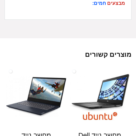
מבצעים
חמים:
מוצרים קשורים
מחשב נייד Dell
מחשב נייד